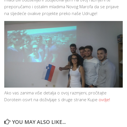
preporučamo i ostalim mladima Novog Marofa da se prijave
na sljedeće ovakve projekte preko naše Udruge!
Ako vas zanima više detalja o ovoj razmjeni, pročitajte
Dorotein osvrt na doživljaje s druge strane Kupe
ovdje!
YOU MAY ALSO LIKE...