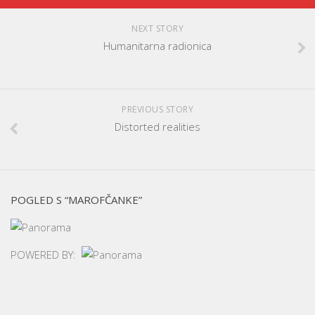
NEXT STORY
Humanitarna radionica
PREVIOUS STORY
Distorted realities
POGLED S “MAROFČANKE”
POWERED BY: