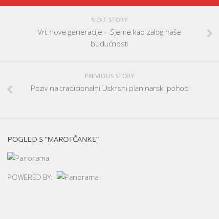
NEXT STORY
Vrt nove generacije – Sjeme kao zalog naše
budućnosti
PREVIOUS STORY
Poziv na tradicionalni Uskrsni planinarski pohod
POGLED S “MAROFČANKE”
POWERED BY: