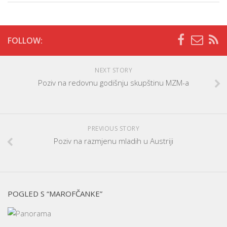
FOLLOW:
NEXT STORY
Poziv na redovnu godišnju skupštinu MZM-a
PREVIOUS STORY
Poziv na razmjenu mladih u Austriji
POGLED S “MAROFČANKE”